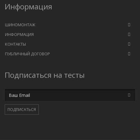
Информация
ШИНОМОНТАЖ
ИНФОРМАЦИЯ
КОНТАКТЫ
ПУБЛИЧНЫЙ ДОГОВОР
Подписаться на тесты
Email
ПОДПИСАТЬСЯ