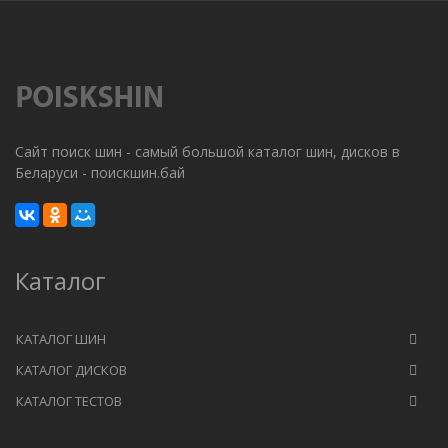
Сайт поиск шин - самый большой каталог шин, дисков в
Беларуси - поискшин.бай
Каталог
КАТАЛОГ ШИН
КАТАЛОГ ДИСКОВ
КАТАЛОГ ТЕСТОВ