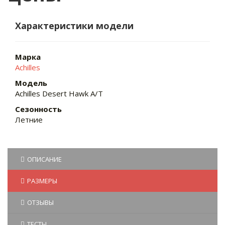
Характеристики модели
Марка
Achilles
Модель
Achilles Desert Hawk A/T
Сезонность
Летние
ОПИСАНИЕ
РАЗМЕРЫ
ОТЗЫВЫ
ТЕСТЫ