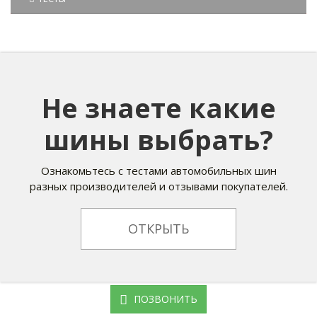
Не знаете какие
шины выбрать?
Ознакомьтесь с тестами автомобильных шин
разных производителей и отзывами покупателей.
ОТКРЫТЬ
ПОЗВОНИТЬ