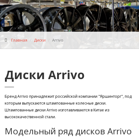
Главная
Диски
Arrivo
Диски Arrivo
Бренд Arrivo принадлежит российской компании "Яршинторг", под
которым выпускаются штампованные колесные диски.
Штампованные диски Arrivo изготавливаются в Китае из
высококачественной стали.
Модельный ряд дисков Arrivo