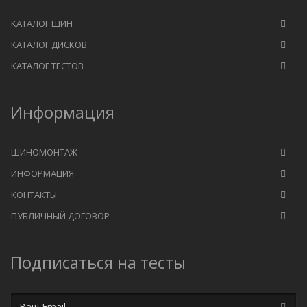
КАТАЛОГ ШИН
КАТАЛОГ ДИСКОВ
КАТАЛОГ ТЕСТОВ
Информация
ШИНОМОНТАЖ
ИНФОРМАЦИЯ
КОНТАКТЫ
ПУБЛИЧНЫЙ ДОГОВОР
Подписаться на тесты
Email