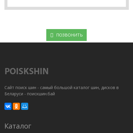
ПОЗВОНИТЬ
Сайт поиск шин - самый большой каталог шин, дисков в
Беларуси - поискшин.бай
Каталог