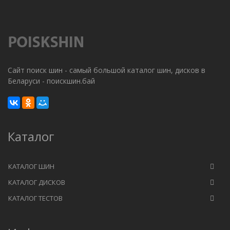
Сайт поиск шин - самый большой каталог шин, дисков в
Беларуси - поискшин.бай
Каталог
КАТАЛОГ ШИН
КАТАЛОГ ДИСКОВ
КАТАЛОГ ТЕСТОВ