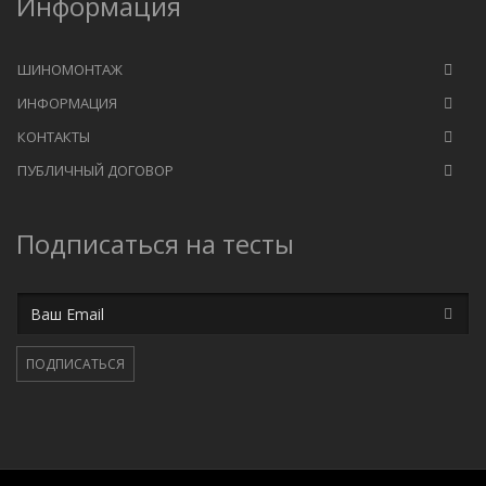
Информация
ШИНОМОНТАЖ
ИНФОРМАЦИЯ
КОНТАКТЫ
ПУБЛИЧНЫЙ ДОГОВОР
Подписаться на тесты
Email
ПОДПИСАТЬСЯ