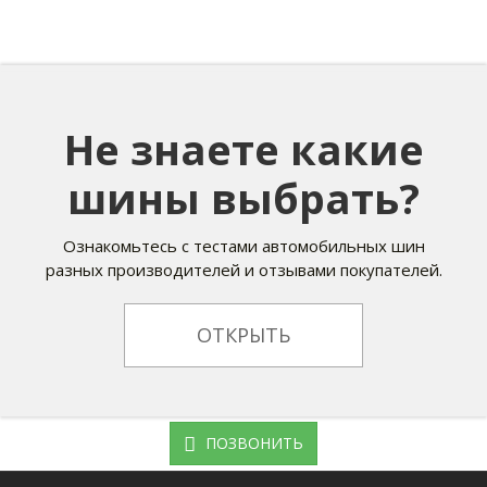
Не знаете какие
шины выбрать?
Ознакомьтесь с тестами автомобильных шин
разных производителей и отзывами покупателей.
ОТКРЫТЬ
ПОЗВОНИТЬ