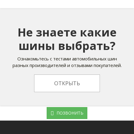
Не знаете какие
шины выбрать?
Ознакомьтесь с тестами автомобильных шин
разных производителей и отзывами покупателей.
ОТКРЫТЬ
ПОЗВОНИТЬ