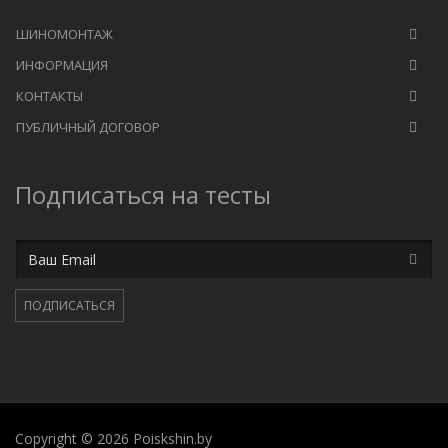
ШИНОМОНТАЖ
ИНФОРМАЦИЯ
КОНТАКТЫ
ПУБЛИЧНЫЙ ДОГОВОР
Подписаться на тесты
Email
ПОДПИСАТЬСЯ
Copyright © 2026 Poiskshin.by