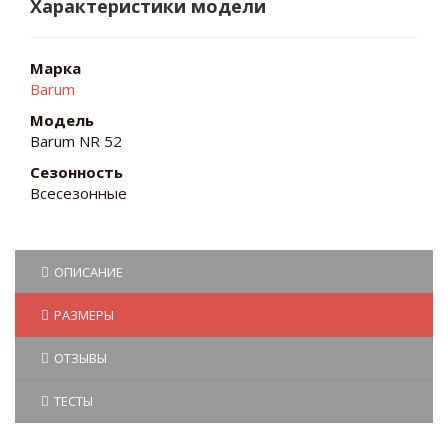
Характеристики модели
Марка
Barum
Модель
Barum NR 52
Сезонность
Всесезонные
ОПИСАНИЕ
РАЗМЕРЫ
ОТЗЫВЫ
ТЕСТЫ