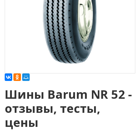
Шины Barum NR 52 -
отзывы, тесты,
цены