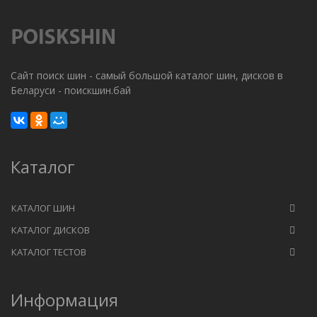
Сайт поиск шин - самый большой каталог шин, дисков в
Беларуси - поискшин.бай
Каталог
КАТАЛОГ ШИН
КАТАЛОГ ДИСКОВ
КАТАЛОГ ТЕСТОВ
Информация