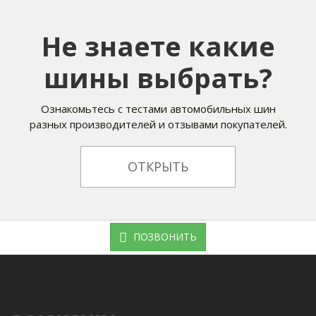
Не знаете какие
шины выбрать?
Ознакомьтесь с тестами автомобильных шин
разных производителей и отзывами покупателей.
ОТКРЫТЬ
ПОЗВОНИТЬ