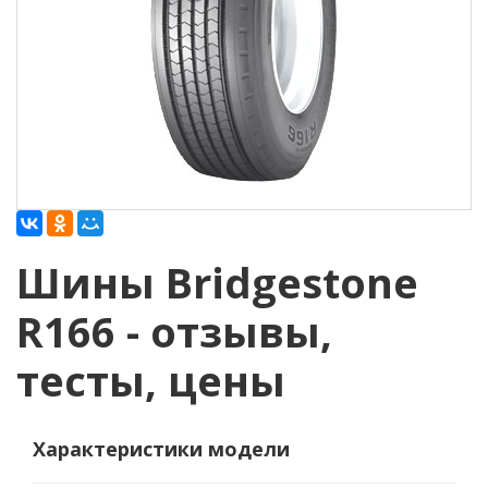
Шины Bridgestone
R166 - отзывы,
тесты, цены
Характеристики модели