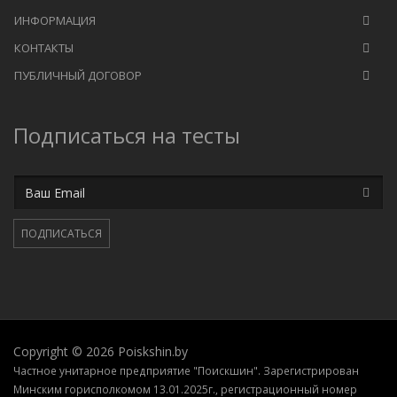
ИНФОРМАЦИЯ
КОНТАКТЫ
ПУБЛИЧНЫЙ ДОГОВОР
Подписаться на тесты
Email
ПОДПИСАТЬСЯ
Copyright © 2026 Poiskshin.by
Частное унитарное предприятие "Поискшин". Зарегистрирован
Минским горисполкомом 13.01.2025г., регистрационный номер