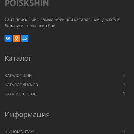
Сайт поиск шин - самый большой каталог шин, дисков в
Беларуси - поискшин.бай
Каталог
КАТАЛОГ ШИН
КАТАЛОГ ДИСКОВ
КАТАЛОГ ТЕСТОВ
Информация
ШИНОМОНТАЖ