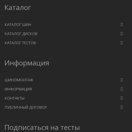
Каталог
КАТАЛОГ ШИН
КАТАЛОГ ДИСКОВ
КАТАЛОГ ТЕСТОВ
Информация
ШИНОМОНТАЖ
ИНФОРМАЦИЯ
КОНТАКТЫ
ПУБЛИЧНЫЙ ДОГОВОР
Подписаться на тесты