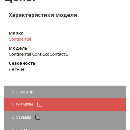
Характеристики модели
Марка
Continental
Модель
Continental ContiEcoContact 3
Сезонность
Летние
ОПИСАНИЕ
РАЗМЕРЫ
2
ОТЗЫВЫ
7