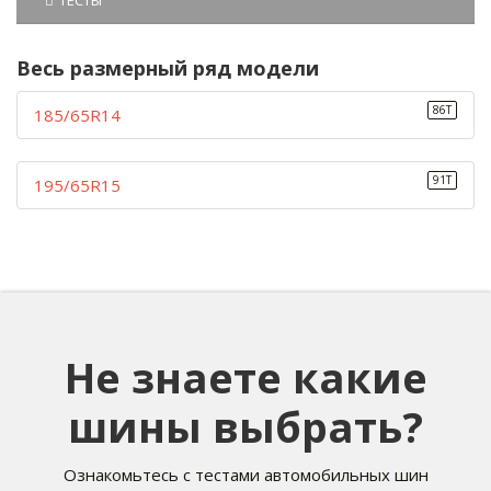
ТЕСТЫ
Весь размерный ряд модели
86T
185/65R14
91T
195/65R15
Не знаете какие
шины выбрать?
Ознакомьтесь с тестами автомобильных шин