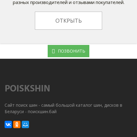
разных производителей и отзывами покупателей.
ОТКРЫТЬ
ПОЗВОНИТЬ
Сайт поиск шин - самый большой каталог шин, дисков в
Беларуси - поискшин.бай