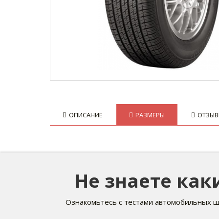
ОПИСАНИЕ
РАЗМЕРЫ
ОТЗЫ
Не знаете ка
Ознакомьтесь с тестами автомобильных ш