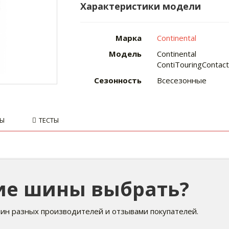
Характеристики модели
Марка
Continental
Модель
Continental
ContiTouringContact
Сезонность
Всесезонные
ВЫ
ТЕСТЫ
кие шины выбрать?
ин разных производителей и отзывами покупателей.