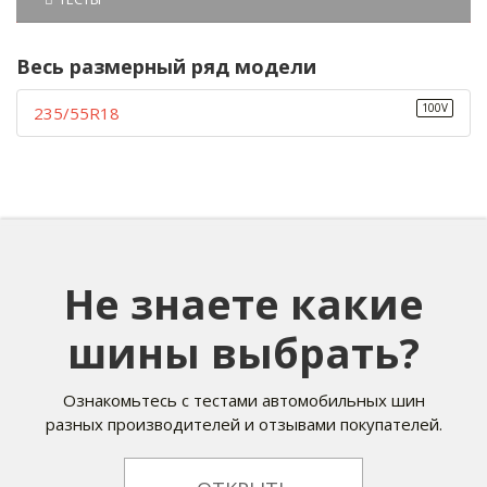
Весь размерный ряд модели
100V
235/55R18
Не знаете какие
шины выбрать?
Ознакомьтесь с тестами автомобильных шин
разных производителей и отзывами покупателей.