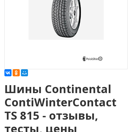
Шины Continental
ContiWinterContact
TS 815 - отзывы,
тесты, цены