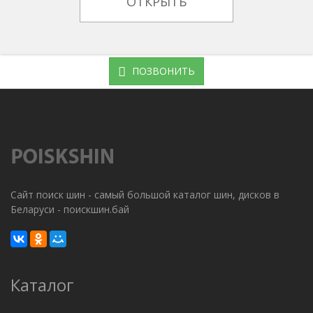
ОТКРЫТЬ
ПОЗВОНИТЬ
Сайт поиск шин - самый большой каталог шин, дисков в
Беларуси - поискшин.бай
Каталог