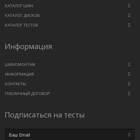
КАТАЛОГ ШИН
КАТАЛОГ ДИСКОВ
КАТАЛОГ ТЕСТОВ
Информация
ШИНОМОНТАЖ
ИНФОРМАЦИЯ
КОНТАКТЫ
ПУБЛИЧНЫЙ ДОГОВОР
Подписаться на тесты
Email