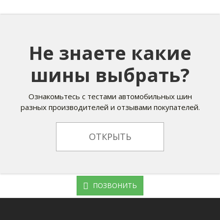
Не знаете какие
шины выбрать?
Ознакомьтесь с тестами автомобильных шин
разных производителей и отзывами покупателей.
ОТКРЫТЬ
ПОЗВОНИТЬ