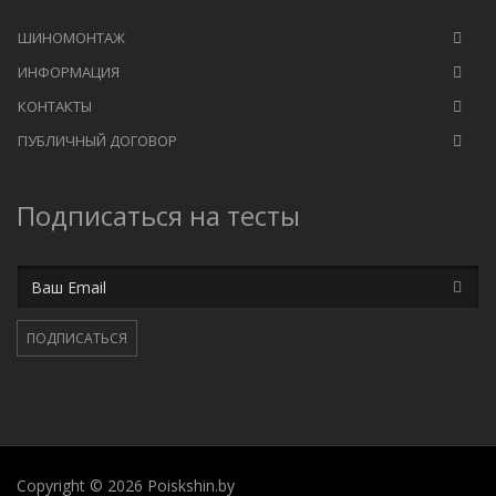
ШИНОМОНТАЖ
ИНФОРМАЦИЯ
КОНТАКТЫ
ПУБЛИЧНЫЙ ДОГОВОР
Подписаться на тесты
Email
ПОДПИСАТЬСЯ
Copyright © 2026 Poiskshin.by