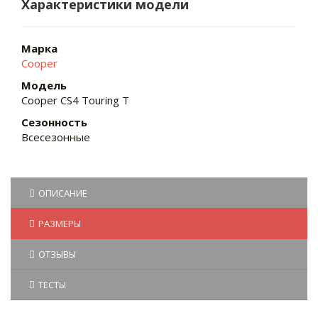
Характеристики модели
Марка
Cooper
Модель
Cooper CS4 Touring T
Сезонность
Всесезонные
ОПИСАНИЕ
РАЗМЕРЫ
ОТЗЫВЫ
ТЕСТЫ