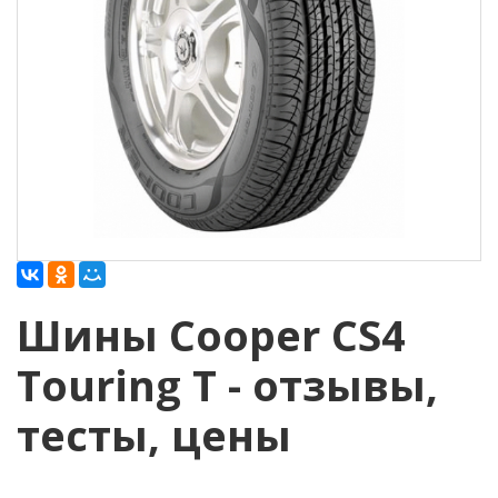
Шины Cooper CS4
Touring T - отзывы,
тесты, цены