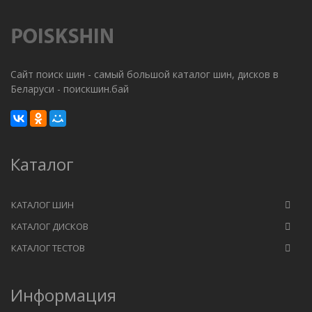
Сайт поиск шин - самый большой каталог шин, дисков в
Беларуси - поискшин.бай
Каталог
КАТАЛОГ ШИН
КАТАЛОГ ДИСКОВ
КАТАЛОГ ТЕСТОВ
Информация