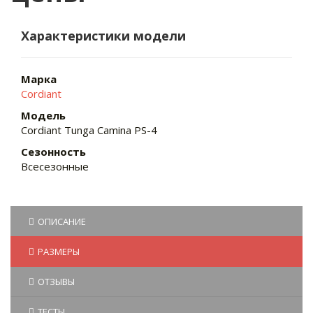
Характеристики модели
Марка
Cordiant
Модель
Cordiant Tunga Camina PS-4
Сезонность
Всесезонные
ОПИСАНИЕ
РАЗМЕРЫ
ОТЗЫВЫ
ТЕСТЫ