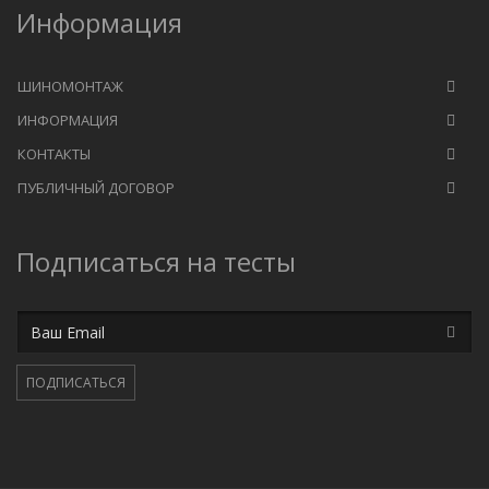
Информация
ШИНОМОНТАЖ
ИНФОРМАЦИЯ
КОНТАКТЫ
ПУБЛИЧНЫЙ ДОГОВОР
Подписаться на тесты
Email
ПОДПИСАТЬСЯ