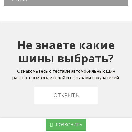
Не знаете какие
шины выбрать?
Ознакомьтесь с тестами автомобильных шин
разных производителей и отзывами покупателей.
ОТКРЫТЬ
ПОЗВОНИТЬ