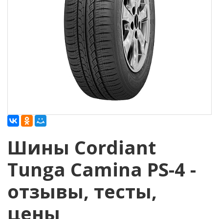
Шины Cordiant
Tunga Camina PS-4 -
отзывы, тесты,
цены