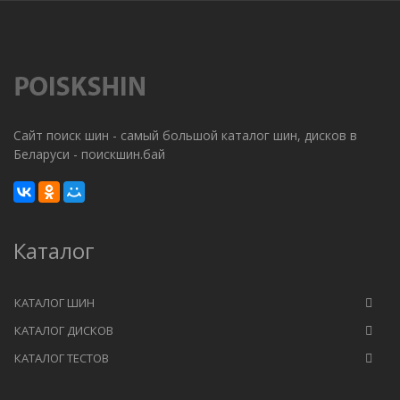
Сайт поиск шин - самый большой каталог шин, дисков в
Беларуси - поискшин.бай
Каталог
КАТАЛОГ ШИН
КАТАЛОГ ДИСКОВ
КАТАЛОГ ТЕСТОВ