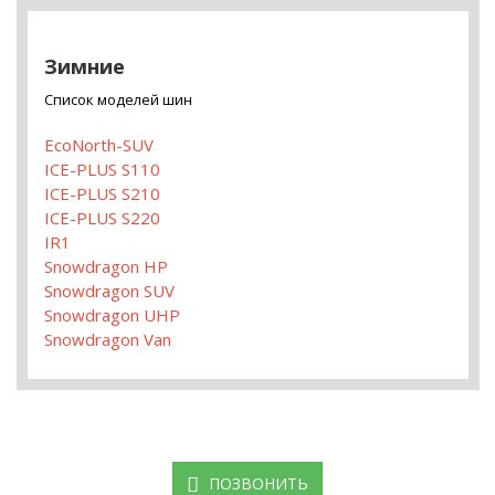
Зимние
Список моделей шин
EcoNorth-SUV
ICE-PLUS S110
ICE-PLUS S210
ICE-PLUS S220
IR1
Snowdragon HP
Snowdragon SUV
Snowdragon UHP
Snowdragon Van
ПОЗВОНИТЬ