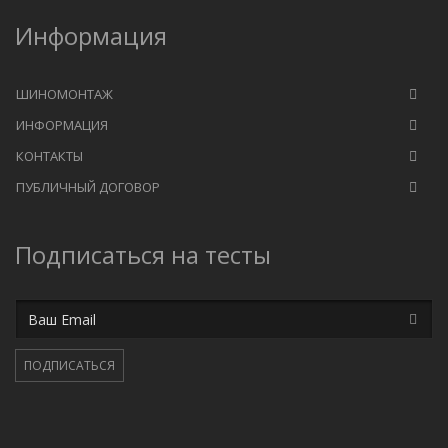
Информация
ШИНОМОНТАЖ
ИНФОРМАЦИЯ
КОНТАКТЫ
ПУБЛИЧНЫЙ ДОГОВОР
Подписаться на тесты
Email
ПОДПИСАТЬСЯ