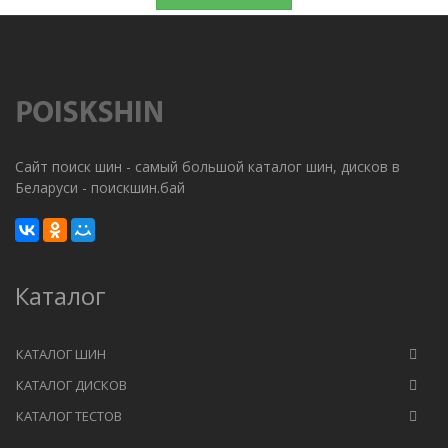
Сайт поиск шин - самый большой каталог шин, дисков в
Беларуси - поискшин.бай
Каталог
КАТАЛОГ ШИН
КАТАЛОГ ДИСКОВ
КАТАЛОГ ТЕСТОВ