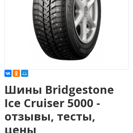
Шины Bridgestone
Ice Cruiser 5000 -
отзывы, тесты,
цены