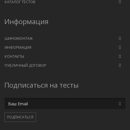
КАТАЛОГ ТЕСТОВ
Информация
ШИНОМОНТАЖ
ИНФОРМАЦИЯ
КОНТАКТЫ
ПУБЛИЧНЫЙ ДОГОВОР
Подписаться на тесты
Email
ПОДПИСАТЬСЯ