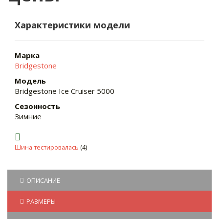
Характеристики модели
Марка
Bridgestone
Модель
Bridgestone Ice Cruiser 5000
Сезонность
Зимние
Шина тестировалась
(4)
ОПИСАНИЕ
РАЗМЕРЫ