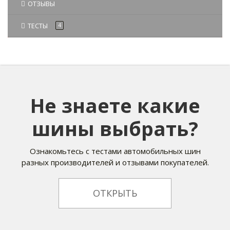
ОТЗЫВЫ
ТЕСТЫ
4
Не знаете какие
шины выбрать?
Ознакомьтесь с тестами автомобильных шин
разных производителей и отзывами покупателей.
ОТКРЫТЬ