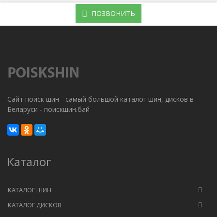
ПОЗВОНИТЬ
Сайт поиск шин - самый большой каталог шин, дисков в
Беларуси - поискшин.бай
Каталог
КАТАЛОГ ШИН
КАТАЛОГ ДИСКОВ