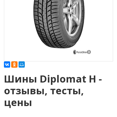
Шины Diplomat H -
отзывы, тесты,
цены