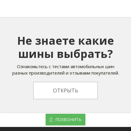
Не знаете какие
шины выбрать?
Ознакомьтесь с тестами автомобильных шин
разных производителей и отзывами покупателей.
ОТКРЫТЬ
ПОЗВОНИТЬ