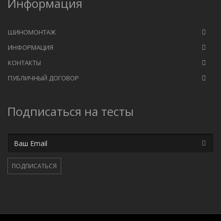
Информация
ШИНОМОНТАЖ
ИНФОРМАЦИЯ
КОНТАКТЫ
ПУБЛИЧНЫЙ ДОГОВОР
Подписаться на тесты
Email
ПОДПИСАТЬСЯ