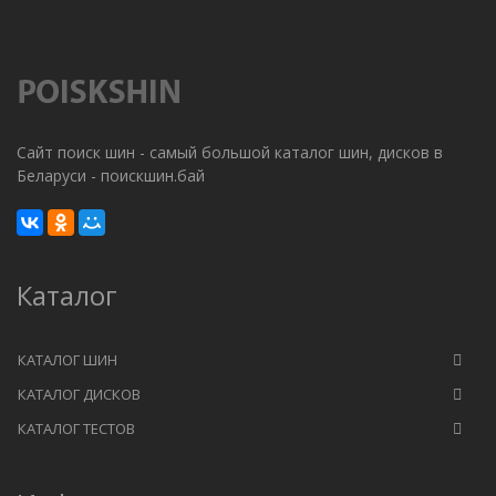
Сайт поиск шин - самый большой каталог шин, дисков в
Беларуси - поискшин.бай
Каталог
КАТАЛОГ ШИН
КАТАЛОГ ДИСКОВ
КАТАЛОГ ТЕСТОВ