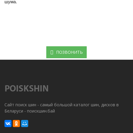
шума.
ПОЗВОНИТЬ
Сайт поиск шин - самый большой каталог шин, дисков в
Беларуси - поискшин.бай