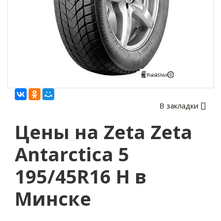
В закладки
Цены на Zeta Zeta
Antarctica 5
195/45R16 H в
Минске