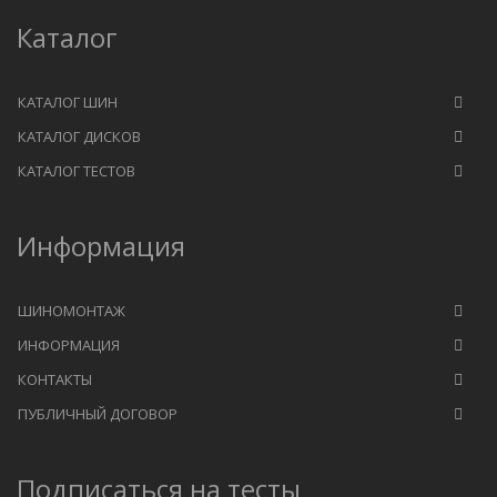
Каталог
КАТАЛОГ ШИН
КАТАЛОГ ДИСКОВ
КАТАЛОГ ТЕСТОВ
Информация
ШИНОМОНТАЖ
ИНФОРМАЦИЯ
КОНТАКТЫ
ПУБЛИЧНЫЙ ДОГОВОР
Подписаться на тесты