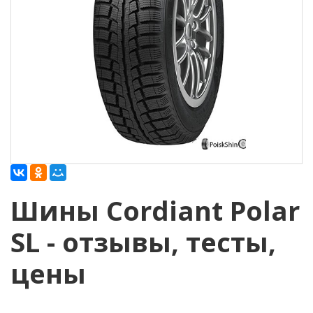
Шины Cordiant Polar
SL - отзывы, тесты,
цены