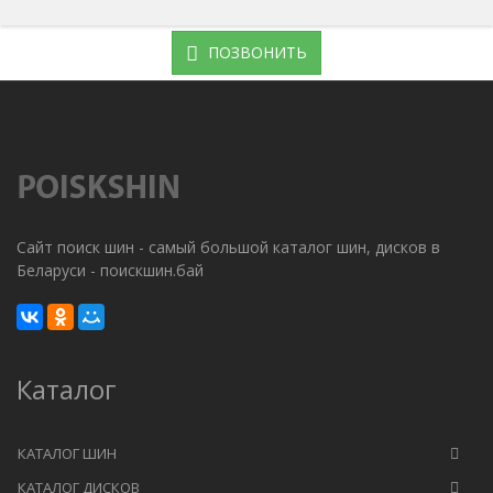
ПОЗВОНИТЬ
Сайт поиск шин - самый большой каталог шин, дисков в
Беларуси - поискшин.бай
Каталог
КАТАЛОГ ШИН
КАТАЛОГ ДИСКОВ