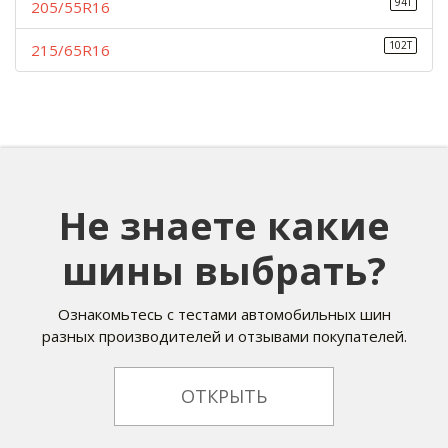
94T
205/55R16
102T
215/65R16
Не знаете какие
шины выбрать?
Ознакомьтесь с тестами автомобильных шин
разных производителей и отзывами покупателей.
ОТКРЫТЬ