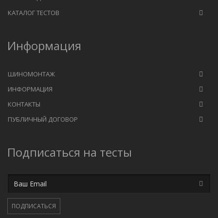
КАТАЛОГ ТЕСТОВ
Информация
ШИНОМОНТАЖ
ИНФОРМАЦИЯ
КОНТАКТЫ
ПУБЛИЧНЫЙ ДОГОВОР
Подписаться на тесты
Email
ПОДПИСАТЬСЯ