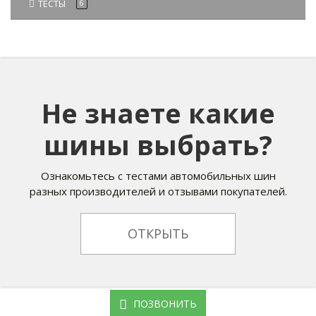
ТЕСТЫ
6
Не знаете какие
шины выбрать?
Ознакомьтесь с тестами автомобильных шин
разных производителей и отзывами покупателей.
ОТКРЫТЬ
ПОЗВОНИТЬ