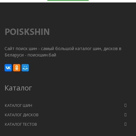
Сайт поиск шин - самый большой каталог шин, дисков в
Беларуси - поискшин.бай
Каталог
КАТАЛОГ ШИН
КАТАЛОГ ДИСКОВ
КАТАЛОГ ТЕСТОВ