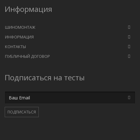
Информация
ШИНОМОНТАЖ
ИНФОРМАЦИЯ
КОНТАКТЫ
ПУБЛИЧНЫЙ ДОГОВОР
Подписаться на тесты
Email
ПОДПИСАТЬСЯ