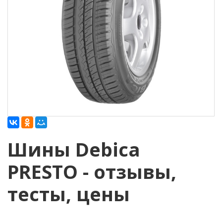
Шины Debica
PRESTO - отзывы,
тесты, цены