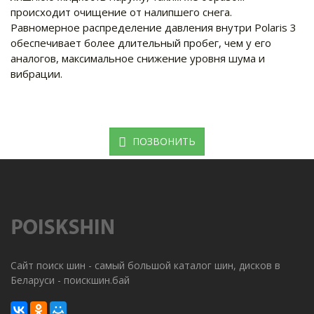
происходит очищение от налипшего снега.
Равномерное распределение давления внутри Polaris 3
обеспечивает более длительный пробег, чем у его
аналогов, максимальное снижение уровня шума и
вибрации.
ПОЗВОНИТЬ
Сайт поиск шин - самый большой каталог шин, дисков в
Беларуси - поискшин.бай