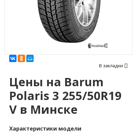
В закладки
Цены на Barum
Polaris 3 255/50R19
V в Минске
Характеристики модели