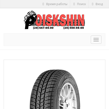
Время работы
Поиск
Вход
Toggle
navigat