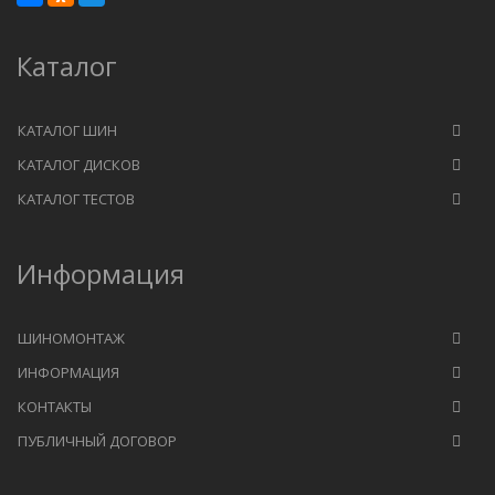
Каталог
КАТАЛОГ ШИН
КАТАЛОГ ДИСКОВ
КАТАЛОГ ТЕСТОВ
Информация
ШИНОМОНТАЖ
ИНФОРМАЦИЯ
КОНТАКТЫ
ПУБЛИЧНЫЙ ДОГОВОР