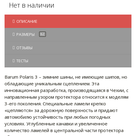
Нет в наличии
ОПИСАНИЕ
РАЗМЕРЫ
62
ОТЗЫВЫ
ТЕСТЫ
Barum Polaris 3 – зимние шины, не имеющие шипов, но
обладающие уникальным сцеплением. Эта
инновационная разработка, производящаяся в Чехии, с
направленным узором протектора относится к моделям
3-его поколения. Специальные ламели крепко
«цепляются» за дорожную поверхность и придают
автомобилю устойчивость при любых погодных
условиях. Углубленные канавки и увеличенное
количество ламелей в центральной части протектора