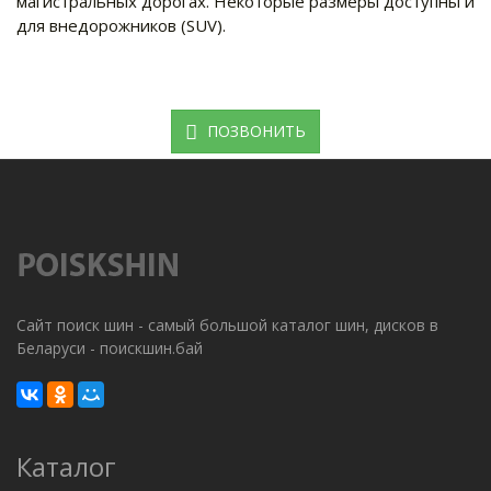
магистральных дорогах. Некоторые размеры доступны и
для внедорожников (SUV).
ПОЗВОНИТЬ
Сайт поиск шин - самый большой каталог шин, дисков в
Беларуси - поискшин.бай
Каталог