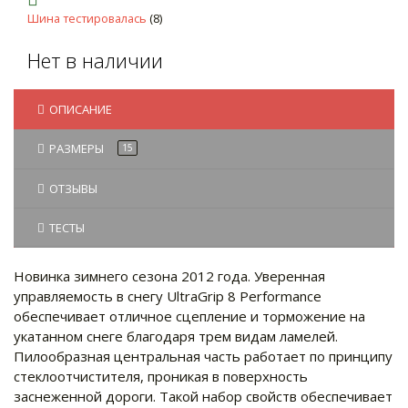
Шина тестировалась
(8)
Нет в наличии
ОПИСАНИЕ
РАЗМЕРЫ
15
ОТЗЫВЫ
ТЕСТЫ
Новинка зимнего сезона 2012 года. Уверенная
управляемость в снегу UltraGrip 8 Performance
обеспечивает отличное сцепление и торможение на
укатанном снеге благодаря трем видам ламелей.
Пилообразная центральная часть работает по принципу
стеклоотчистителя, проникая в поверхность
заснеженной дороги. Такой набор свойств обеспечивает