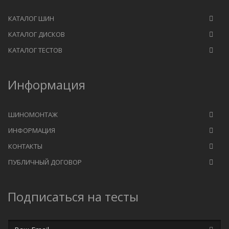
КАТАЛОГ ШИН
КАТАЛОГ ДИСКОВ
КАТАЛОГ ТЕСТОВ
Информация
ШИНОМОНТАЖ
ИНФОРМАЦИЯ
КОНТАКТЫ
ПУБЛИЧНЫЙ ДОГОВОР
Подписаться на тесты
Email